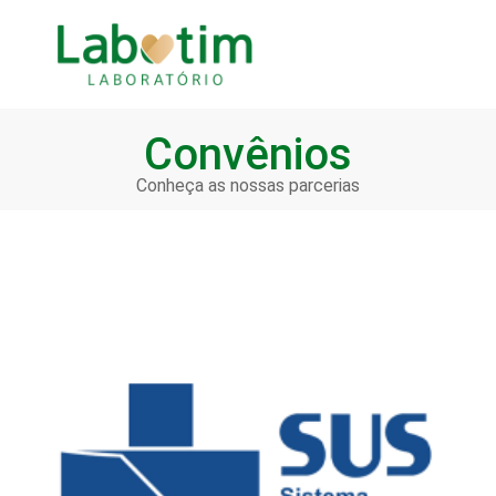
Convênios
Conheça as nossas parcerias