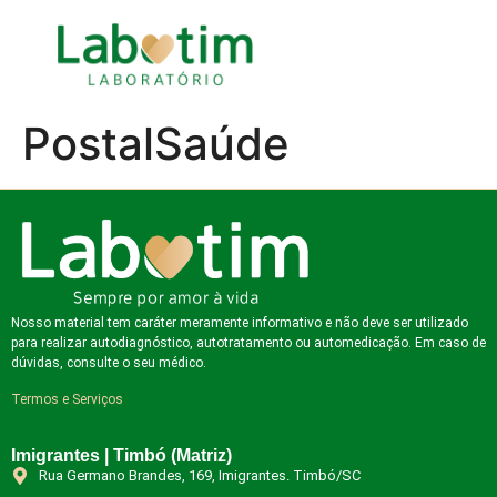
PostalSaúde
Nosso material tem caráter meramente informativo e não deve ser utilizado
para realizar autodiagnóstico, autotratamento ou automedicação. Em caso de
dúvidas, consulte o seu médico.
Termos e Serviços
Imigrantes | Timbó (Matriz)
Rua Germano Brandes, 169, Imigrantes. Timbó/SC